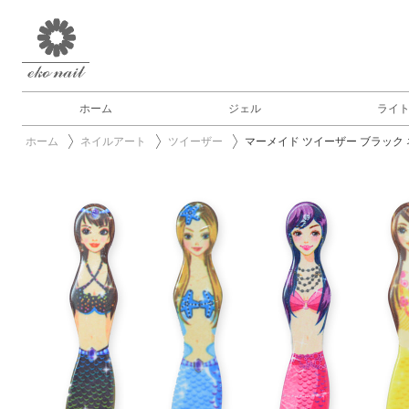
ホーム
ジェル
ライ
ホーム
ネイルアート
ツイーザー
マーメイド ツイーザー ブラック