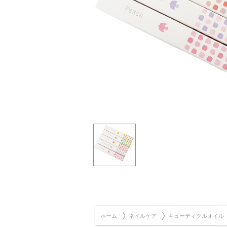
ホーム
ネイルケア
キューティクルオイル