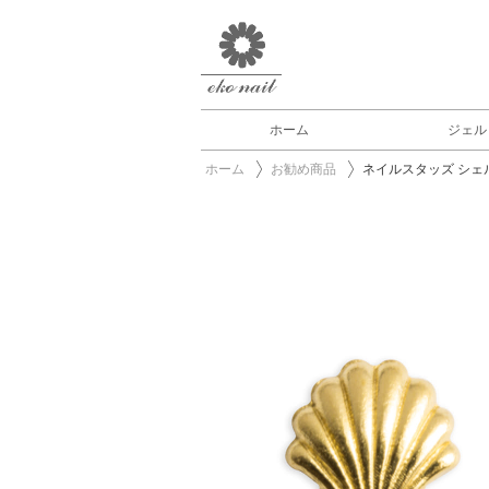
ホーム
ジェル
ホーム
お勧め商品
ネイルスタッズ シェ