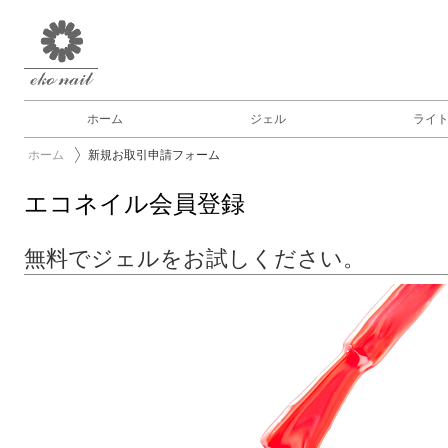
ホーム
ジェル
ライ
ホーム
新規お取引申請フォーム
エコネイル会員登録
無料でジェルをお試しください。