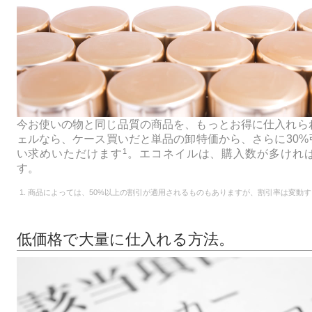
今お使いの物と同じ品質の商品を、もっとお得に仕入れら
ェルなら、ケース買いだと単品の卸特価から、さらに30%
1
い求めいただけます
。エコネイルは、購入数が多けれ
す。
商品によっては、50%以上の割引が適用されるものもありますが、割引率は変動
低価格で大量に仕入れる方法。